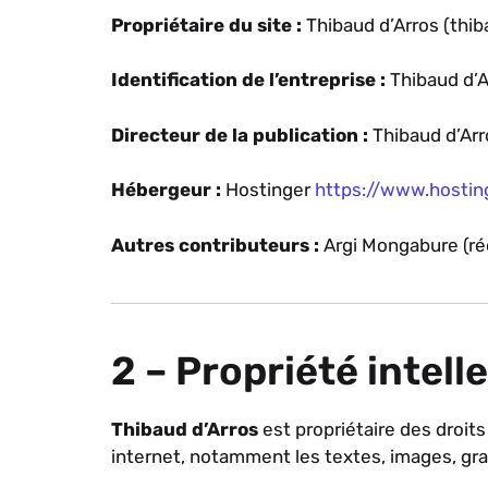
Propriétaire du site :
Thibaud d’Arros (thi
Identification de l’entreprise :
Thibaud d’A
Directeur de la publication :
Thibaud d’Ar
Hébergeur :
Hostinger
https://www.hosting
Autres contributeurs :
Argi Mongabure (ré
2 – Propriété intel
Thibaud d’Arros
est propriétaire des droits
internet, notamment les textes, images, gra