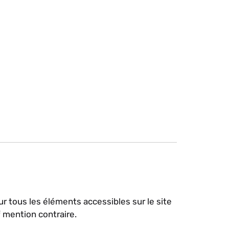
sur tous les éléments accessibles sur le site
f mention contraire.