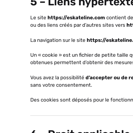
5 – Liens hypertext
Le site
https://eskateline.com
contient de
ou des liens créés par d’autres sites vers
ht
La navigation sur le site
https://eskatelin
Un « cookie » est un fichier de petite taille 
obtenues permettent d’obtenir des mesures
Vous avez la possibilité
d’accepter ou de r
sans votre consentement.
Des cookies sont déposés pour le fonction