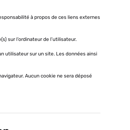
esponsabilité à propos de ces liens externes
) sur l’ordinateur de l’utilisateur.
un utilisateur sur un site. Les données ainsi
navigateur. Aucun cookie ne sera déposé