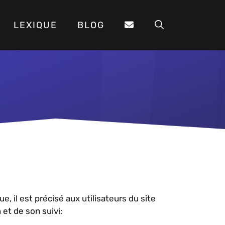
LEXIQUE
BLOG
, il est précisé aux utilisateurs du site
 et de son suivi: