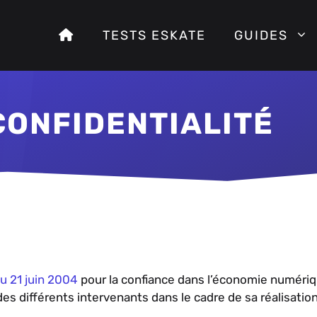
TESTS ESKATE
GUIDES
CONFIDENTIALITÉ
du 21 juin 2004
pour la confiance dans l’économie numérique
des différents intervenants dans le cadre de sa réalisation