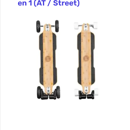
en 1 (AT / Street)