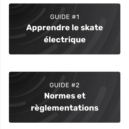
GUIDE
#1
Apprendre le skate
électrique
GUIDE #2
Normes et
règlementations