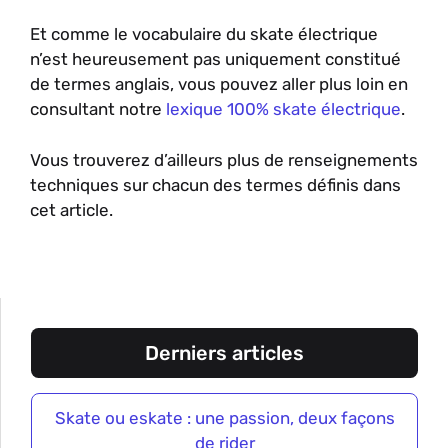
Et comme le vocabulaire du skate électrique
n’est heureusement pas uniquement constitué
de termes anglais, vous pouvez aller plus loin en
consultant notre
lexique 100% skate électrique
.
Vous trouverez d’ailleurs plus de renseignements
techniques sur chacun des termes définis dans
cet article.
Derniers articles
Skate ou eskate : une passion, deux façons
de rider