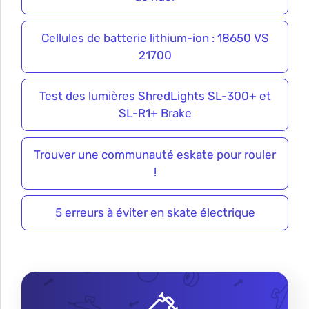
Cellules de batterie lithium-ion : 18650 VS
21700
Test des lumières ShredLights SL-300+ et
SL-R1+ Brake
Trouver une communauté eskate pour rouler
!
5 erreurs à éviter en skate électrique