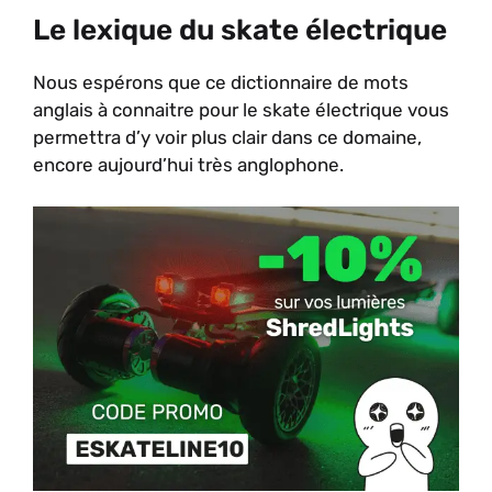
Le lexique du skate électrique
Nous espérons que ce dictionnaire de mots
anglais à connaitre pour le skate électrique vous
permettra d’y voir plus clair dans ce domaine,
encore aujourd’hui très anglophone.