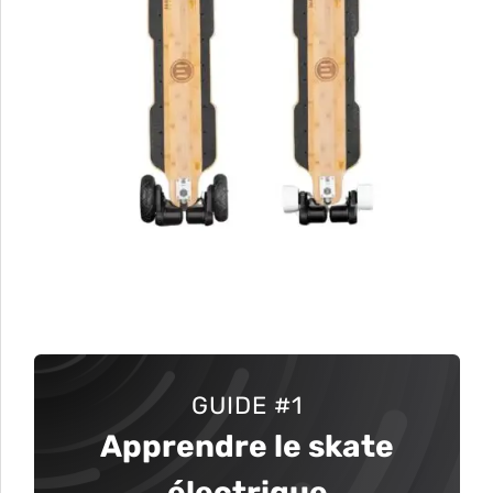
GUIDE
#1
Apprendre le skate
électrique