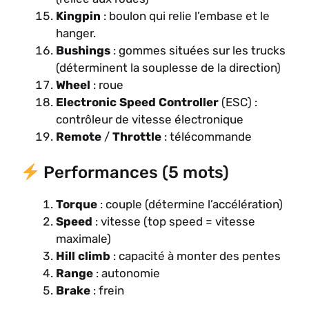
Kingpin
: boulon qui relie l’embase et le
hanger.
Bushings
: gommes situées sur les trucks
(déterminent la souplesse de la direction)
Wheel
: roue
Electronic Speed Controller
(ESC) :
contrôleur de vitesse électronique
Remote
/
Throttle
: télécommande
Performances (5 mots)
Torque
: couple (détermine l’accélération)
Speed
: vitesse (top speed = vitesse
maximale)
Hill climb
: capacité à monter des pentes
Range
: autonomie
Brake
: frein