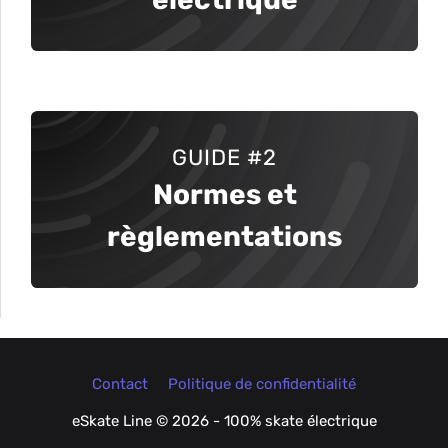
GUIDE #2
Normes et
règlementations
Contact
Politique de confidentialité
eSkate Line © 2026 - 100% skate électrique