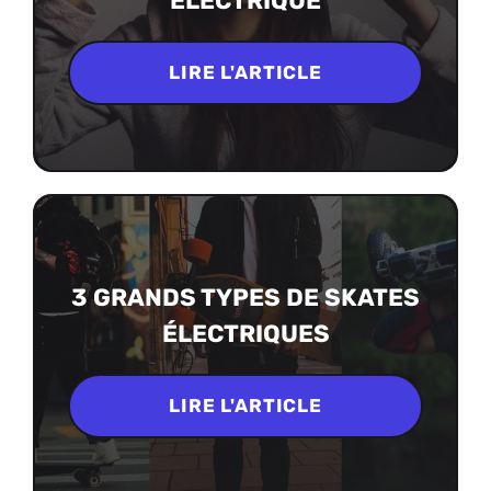
ÉLECTRIQUE
LIRE L'ARTICLE
3 GRANDS TYPES DE SKATES
ÉLECTRIQUES
LIRE L'ARTICLE