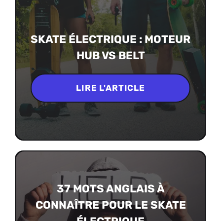
SKATE ÉLECTRIQUE : MOTEUR
HUB VS BELT
LIRE L'ARTICLE
37 MOTS ANGLAIS À
CONNAÎTRE POUR LE SKATE