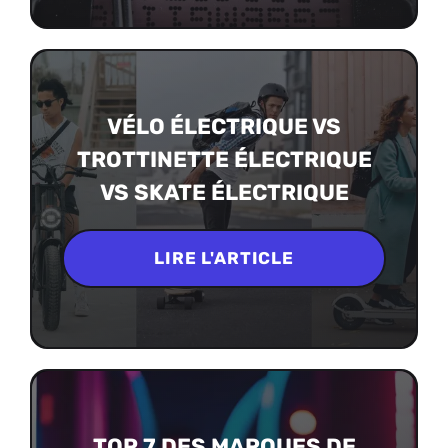
VÉLO ÉLECTRIQUE VS
TROTTINETTE ÉLECTRIQUE
VS SKATE ÉLECTRIQUE
LIRE L'ARTICLE
TOP 7 DES MARQUES DE