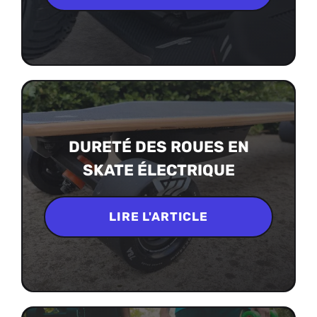
DURETÉ DES ROUES EN
SKATE ÉLECTRIQUE
LIRE L'ARTICLE