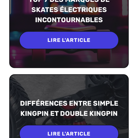
SKATES ÉLECTRIQUES
INCONTOURNABLES
LIRE L'ARTICLE
DIFFÉRENCES ENTRE SIMPLE
KINGPIN ET DOUBLE KINGPIN
LIRE L'ARTICLE