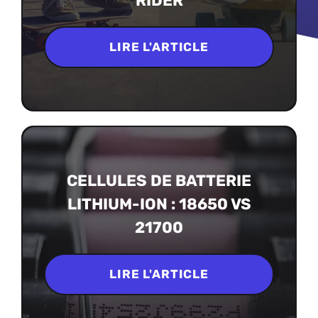
RIDER
LIRE L'ARTICLE
CELLULES DE BATTERIE
LITHIUM-ION : 18650 VS
21700
LIRE L'ARTICLE