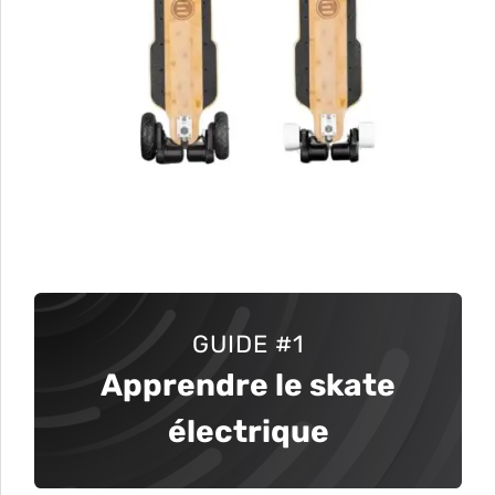
GUIDE
#1
Apprendre le skate
électrique