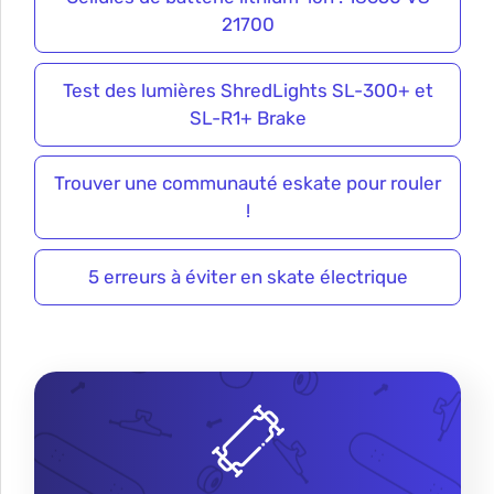
21700
Test des lumières ShredLights SL-300+ et
SL-R1+ Brake
Trouver une communauté eskate pour rouler
!
5 erreurs à éviter en skate électrique