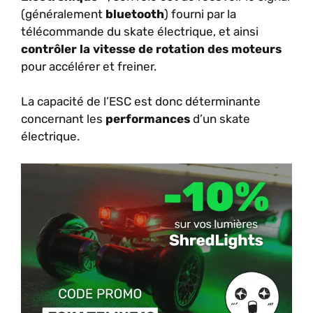
(généralement
bluetooth
) fourni par la
télécommande du skate électrique, et ainsi
contrôler la vitesse de rotation des moteurs
pour accélérer et freiner.
La capacité de l’ESC est donc déterminante
concernant les
performances
d’un skate
électrique.