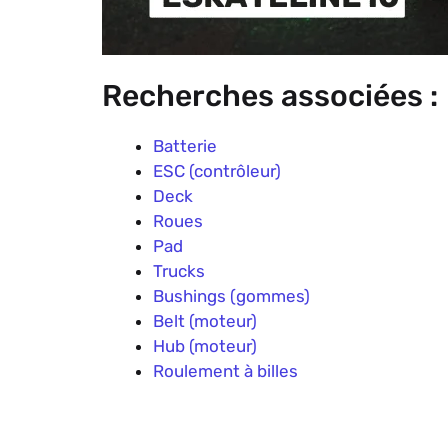
Recherches associées :
Batterie
ESC (contrôleur)
Deck
Roues
Pad
Trucks
Bushings (gommes)
Belt (moteur)
Hub (moteur)
Roulement à billes