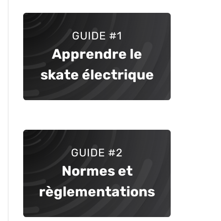
GUIDE
#1
Apprendre le
skate électrique
GUIDE #2
Normes et
règlementations