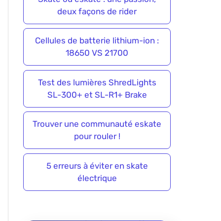
deux façons de rider
Cellules de batterie lithium-ion :
18650 VS 21700
Test des lumières ShredLights
SL-300+ et SL-R1+ Brake
Trouver une communauté eskate
pour rouler !
5 erreurs à éviter en skate
électrique