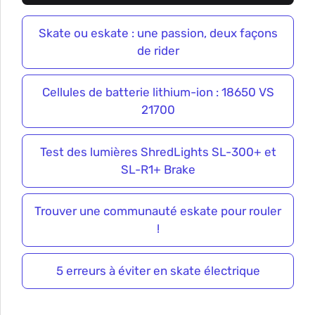
Skate ou eskate : une passion, deux façons
de rider
Cellules de batterie lithium-ion : 18650 VS
21700
Test des lumières ShredLights SL-300+ et
SL-R1+ Brake
Trouver une communauté eskate pour rouler
!
5 erreurs à éviter en skate électrique