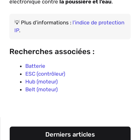
électronique contre
la poussière et l’eau
.
Plus d’informations :
l’indice de protection
IP
.
Recherches associées :
Batterie
ESC (contrôleur)
Hub (moteur)
Belt (moteur)
Derniers articles