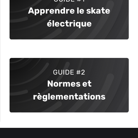
Apprendre le skate
électrique
GUIDE #2
Normes et
règlementations