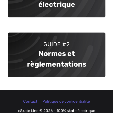
électrique
GUIDE #2
Normes et
règlementations
Contact
Politique de confidentialité
eSkate Line © 2026 - 100% skate électrique