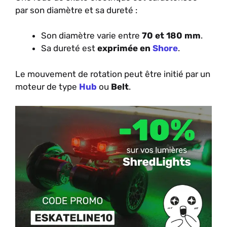
par son diamètre et sa dureté :
Son diamètre varie entre
70 et 180 mm
.
Sa dureté est
exprimée en
Shore
.
Le mouvement de rotation peut être initié par un
moteur de type
Hub
ou
Belt
.