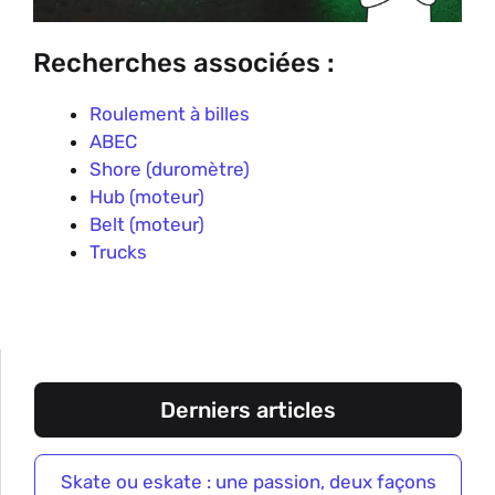
Recherches associées :
Roulement à billes
ABEC
Shore (duromètre)
Hub (moteur)
Belt (moteur)
Trucks
Derniers articles
Skate ou eskate : une passion, deux façons