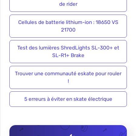
de rider
Cellules de batterie lithium-ion : 18650 VS
21700
Test des lumières ShredLights SL-300+ et
SL-R1+ Brake
Trouver une communauté eskate pour rouler
!
5 erreurs à éviter en skate électrique