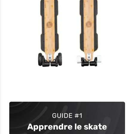
GUIDE
#1
Apprendre le skate