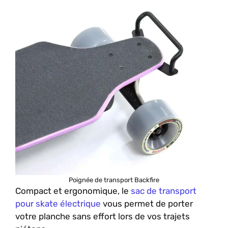
Poignée de transport Backfire
Compact et ergonomique, le
sac de transport
pour skate électrique
vous permet de porter
votre planche sans effort lors de vos trajets