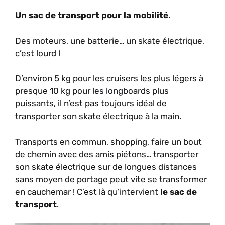
Un sac de transport pour la mobilité
.
Des moteurs, une batterie… un skate électrique,
c’est lourd !
D’environ 5 kg pour les cruisers les plus légers à
presque 10 kg pour les longboards plus
puissants, il n’est pas toujours idéal de
transporter son skate électrique à la main.
Transports en commun, shopping, faire un bout
de chemin avec des amis piétons… transporter
son skate électrique sur de longues distances
sans moyen de portage peut vite se transformer
en cauchemar ! C’est là qu’intervient
le sac de
transport
.