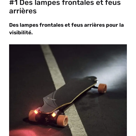
#1 Des lampes frontales et feus
arrières
Des lampes frontales et feus arrières pour la
visibilité.