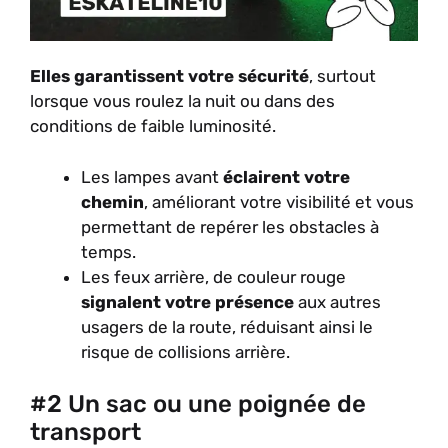
Elles garantissent votre sécurité
, surtout
lorsque vous roulez la nuit ou dans des
conditions de faible luminosité.
Les lampes avant
éclairent votre
chemin
, améliorant votre visibilité et vous
permettant de repérer les obstacles à
temps.
Les feux arrière, de couleur rouge
signalent votre présence
aux autres
usagers de la route, réduisant ainsi le
risque de collisions arrière.
#2 Un sac ou une poignée de
transport