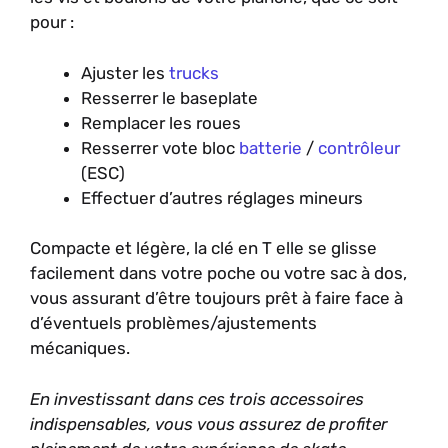
pour :
Ajuster les
trucks
Resserrer le baseplate
Remplacer les roues
Resserrer vote bloc
batterie
/
contrôleur
(ESC)
Effectuer d’autres réglages mineurs
Compacte et légère, la clé en T elle se glisse
facilement dans votre poche ou votre sac à dos,
vous assurant d’être toujours prêt à faire face à
d’éventuels problèmes/ajustements
mécaniques.
En investissant dans ces trois accessoires
indispensables, vous vous assurez de profiter