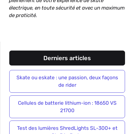
pleinement de votre expérience de skate
électrique, en toute sécurité et avec un maximum
de praticité.
Derniers articles
Skate ou eskate : une passion, deux façons
de rider
Cellules de batterie lithium-ion : 18650 VS
21700
Test des lumières ShredLights SL-300+ et