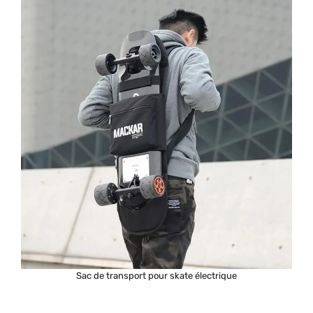
Sac de transport pour skate électrique