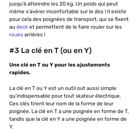
jusqu’à atteindre les 20 kg. Un poids qui peut
même s’avérer inconfortable sur le dos ! Il existe
pour cela des poignées de transport, qui se fixent
au
deck
et permettent de le faire rouler sur les
roues
arrières !
#3 La clé en T (ou en Y)
Une clé en T ou Y pour les ajustements
rapides.
La clé en T ou Y est un outil out aussi simple
qu’indispensable pour tout skateur électrique.
Ces clés tirent leur nom de la forme de leur
poignée. La clé en T a une poignée en forme de T,
tandis que la clé en Y a une poignée en forme de
Y.