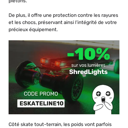
piétons.
De plus, il offre une protection contre les rayures
et les chocs, préservant ainsi l’intégrité de votre
précieux équipement.
Côté skate tout-terrain, les poids vont parfois