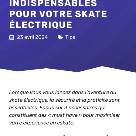
INDISPENSABLES
POUR VOTRE SKATE
ÉLECTRIQUE
23 avril 2024
Tips
Lorsque vous vous lancez dans l’aventure du
skate électrique, la sécurité et la praticité sont
essentielles. Focus sur 3 accessoires qui
constituent des « must have » pour maximiser
votre expérience en eskate.