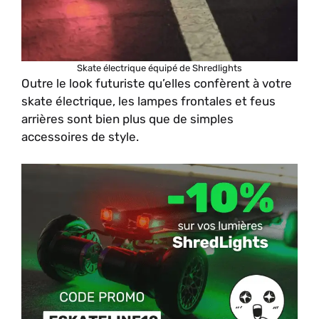
Skate électrique équipé de Shredlights
Outre le look futuriste qu’elles confèrent à votre
skate électrique, les lampes frontales et feus
arrières sont bien plus que de simples
accessoires de style.