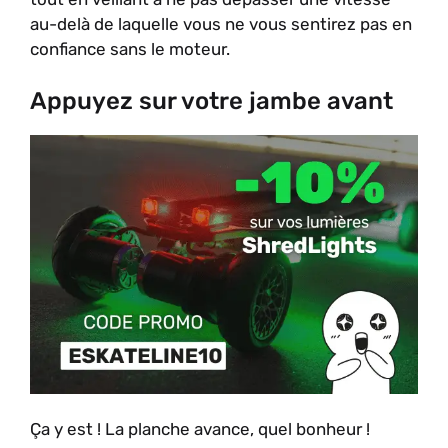
au-delà de laquelle vous ne vous sentirez pas en
confiance sans le moteur.
Appuyez sur votre jambe avant
Ça y est ! La planche avance, quel bonheur !