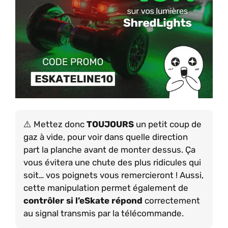
Mettez donc
TOUJOURS
un petit coup de
gaz à vide, pour voir dans quelle direction
part la planche avant de monter dessus. Ça
vous évitera une chute des plus ridicules qui
soit… vos poignets vous remercieront ! Aussi,
cette manipulation permet également de
contrôler si l’eSkate répond
correctement
au signal transmis par la télécommande.