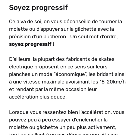
Soyez progressif
Cela va de soi, on vous déconseille de tourner la
molette ou d’appuyer sur la gâchette avec la
précision d’un bûcheron… Un seul mot d’ordre,
soyez progressif
!
D’ailleurs, la plupart des fabricants de skates
électrique proposent en ce sens sur leurs
planches un mode “économique”, les bridant ainsi
à une vitesse maximale avoisinant les 15-20km/h
et rendant par la même occasion leur
accélération plus douce.
Lorsque vous ressentez bien l’accélération, vous
pouvez peu à peu essayer d’enclencher la
molette ou gâchette un peu plus activement,
tout en veillant à ne pas dépasser une vitesse