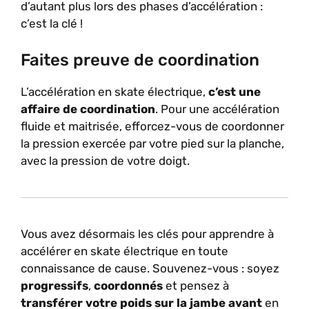
d’autant plus lors des phases d’accélération :
c’est la clé !
Faites preuve de coordination
L’accélération en skate électrique,
c’est une
affaire de coordination
. Pour une accélération
fluide et maitrisée, efforcez-vous de coordonner
la pression exercée par votre pied sur la planche,
avec la pression de votre doigt.
Vous avez désormais les clés pour apprendre à
accélérer en skate électrique en toute
connaissance de cause. Souvenez-vous : soyez
progressifs
,
coordonnés
et pensez à
transférer votre poids sur la jambe avant
en