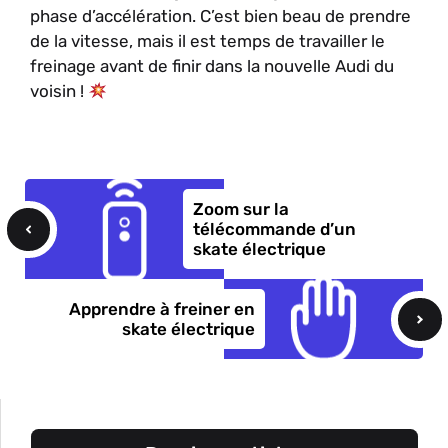
phase d’accélération. C’est bien beau de prendre
de la vitesse, mais il est temps de travailler le
freinage avant de finir dans la nouvelle Audi du
voisin !
Zoom sur la
télécommande d’un
skate électrique
Apprendre à freiner en
skate électrique