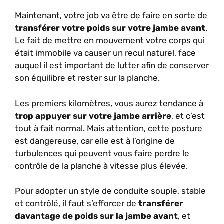
Maintenant, votre job va être de faire en sorte de
transférer votre poids sur votre jambe avant
.
Le fait de mettre en mouvement votre corps qui
était immobile va causer un recul naturel, face
auquel il est important de lutter afin de conserver
son équilibre et rester sur la planche.
Les premiers kilomètres, vous aurez tendance à
trop appuyer sur votre jambe arrière
, et c’est
tout à fait normal. Mais attention, cette posture
est dangereuse, car elle est à l’origine de
turbulences qui peuvent vous faire perdre le
contrôle de la planche à vitesse plus élevée.
Pour adopter un style de conduite souple, stable
et contrôlé, il faut s’efforcer de
transférer
davantage de poids sur la jambe avant
, et