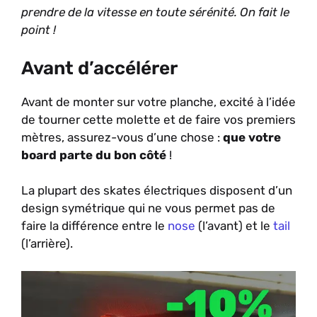
prendre de la vitesse en toute sérénité. On fait le
point !
Avant d’accélérer
Avant de monter sur votre planche, excité à l’idée
de tourner cette molette et de faire vos premiers
mètres, assurez-vous d’une chose :
que votre
board parte du bon côté
!
La plupart des skates électriques disposent d’un
design symétrique qui ne vous permet pas de
faire la différence entre le
nose
(l’avant) et le
tail
(l’arrière).