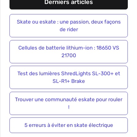
Derniers articles
Skate ou eskate : une passion, deux façons
de rider
Cellules de batterie lithium-ion : 18650 VS
21700
Test des lumières ShredLights SL-300+ et
SL-R1+ Brake
Trouver une communauté eskate pour rouler
!
5 erreurs à éviter en skate électrique