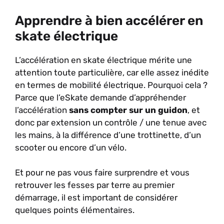
Apprendre à bien accélérer en
skate électrique
L’accélération en skate électrique mérite une
attention toute particulière, car elle assez inédite
en termes de mobilité électrique. Pourquoi cela ?
Parce que l’eSkate demande d’appréhender
l’accélération
sans compter sur un guidon
, et
donc par extension un contrôle / une tenue avec
les mains, à la différence d’une trottinette, d’un
scooter ou encore d’un vélo.
Et pour ne pas vous faire surprendre et vous
retrouver les fesses par terre au premier
démarrage, il est important de considérer
quelques points élémentaires.