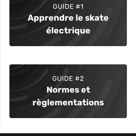
GUIDE
#1
Apprendre le skate
électrique
GUIDE #2
Normes et
règlementations