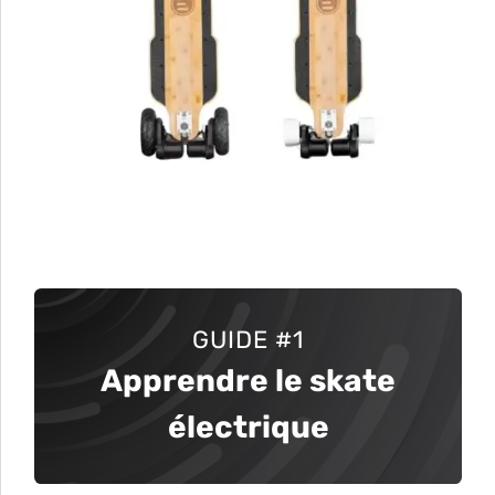
GUIDE
#1
Apprendre le skate
électrique