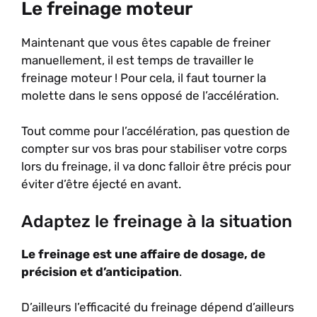
Le freinage moteur
Maintenant que vous êtes capable de freiner
manuellement, il est temps de travailler le
freinage moteur ! Pour cela, il faut tourner la
molette dans le sens opposé de l’accélération.
Tout comme pour l’accélération, pas question de
compter sur vos bras pour stabiliser votre corps
lors du freinage, il va donc falloir être précis pour
éviter d’être éjecté en avant.
Adaptez le freinage à la situation
Le freinage est une affaire de dosage, de
précision et d’anticipation
.
D’ailleurs l’efficacité du freinage dépend d’ailleurs