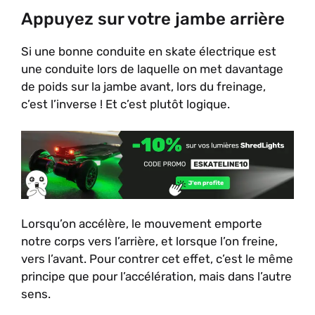
Appuyez sur votre jambe arrière
Si une bonne conduite en skate électrique est
une conduite lors de laquelle on met davantage
de poids sur la jambe avant, lors du freinage,
c’est l’inverse ! Et c’est plutôt logique.
Lorsqu’on accélère, le mouvement emporte
notre corps vers l’arrière, et lorsque l’on freine,
vers l’avant. Pour contrer cet effet, c’est le même
principe que pour l’accélération, mais dans l’autre
sens.