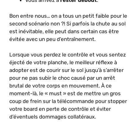
Vous arrivez à
rester debout
.
Bon entre nous… on a tous un petit faible pour le
second scénario non ?! Si parfois la chute au sol
est inévitable, elle peut dans certain cas être
évitée avec un peu d’entraînement.
Lorsque vous perdez le contrôle et vous sentez
éjecté de votre planche, le meilleur réflexe à
adopter est de courir sur le sol jusqu’à s’arrêter
pour ne pas subir le choc causé par un arrêt
brutal de votre corps en mouvement. À ce
moment-là, le « must » est de mettre un gros
coup de frein sur la télécommande pour stopper
votre board en perte de contrôle et éviter
d’éventuels dommages collatéraux.