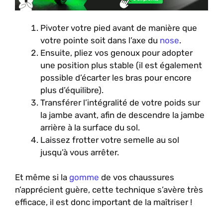
Pivoter votre pied avant de manière que
votre pointe soit dans l’axe du
nose
.
Ensuite, pliez vos genoux pour adopter
une position plus stable (il est également
possible d’écarter les bras pour encore
plus d’équilibre).
Transférer l’intégralité de votre poids sur
la jambe avant, afin de descendre la jambe
arrière à la surface du sol.
Laissez frotter votre semelle au sol
jusqu’à vous arrêter.
Et même si la
gomme
de vos chaussures
n’apprécient guère, cette technique s’avère très
efficace, il est donc important de la maîtriser !