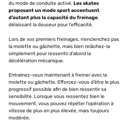
du mode de conduite activé.
Les skates
proposant un mode sport accentuent
d’autant plus la capacité du freinage
,
délaissant la douceur pour l’efficacité.
Lors de vos premiers freinages, n’enclenchez pas
la molette ou gâchette, mais bien relâchez-la
simplement pour ressentir d’abord la
décélération mécanique.
Entrainez-vous maintenant à freiner avec la
molette ou gâchette. Efforcez-vous d’être le plus
progressif possible afin de bien ressentir sa
sensibilité. Lorsque vous ressentez bien le
mouvement, vous pouvez répéter l’opération à
vitesse de plus en plus élevée, mais toujours
modérée.