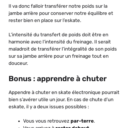
Il va donc falloir transférer notre poids sur la
jambe arrière pour conserver notre équilibre et
rester bien en place sur l’eskate.
L’intensité du transfert de poids doit être en
harmonie avec l’intensité du freinage. Il serait
maladroit de transférer l’intégralité de son poids
sur sa jambe arrière pour un freinage tout en
douceur.
Bonus : apprendre à chuter
Appendre à chuter en skate électronique pourrait
bien s’avérer utile un jour. En cas de chute d’un
eskate, il y a deux issues possibles :
Vous vous retrouvez
par-terre
.