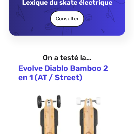
Lexique du skate électrique
Consulter
On a testé la...
Evolve Diablo Bamboo 2
en 1 (AT / Street)