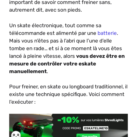
important de savoir comment freiner sans,
autrement dit, avec son pieds.
Un skate électronique, tout comme sa
télécommande est alimenté par une
batterie
.
Mais vous n’êtes pas à l’abri que l’une d’elle
tombe en rade… et si à ce moment là vous êtes
lancé à pleine vitesse, alors
vous devez être en
mesure de contrôler votre eskate
manuellement
.
Pour freiner, en skate ou longboard traditionnel, il
existe une technique spécifique. Voici comment
l’exécuter :