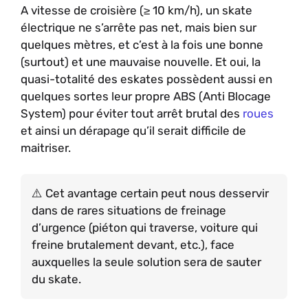
A vitesse de croisière (≥ 10 km/h), un skate
électrique ne s’arrête pas net, mais bien sur
quelques mètres, et c’est à la fois une bonne
(surtout) et une mauvaise nouvelle. Et oui, la
quasi-totalité des eskates possèdent aussi en
quelques sortes leur propre ABS (Anti Blocage
System) pour éviter tout arrêt brutal des
roues
et ainsi un dérapage qu’il serait difficile de
maitriser.
Cet avantage certain peut nous desservir
dans de rares situations de freinage
d’urgence (piéton qui traverse, voiture qui
freine brutalement devant, etc.), face
auxquelles la seule solution sera de sauter
du skate.