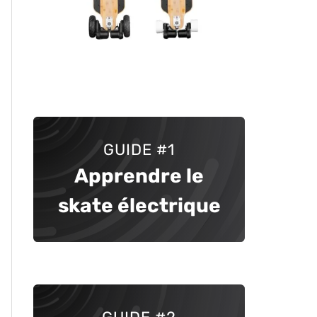
GUIDE
#1
Apprendre le
skate électrique