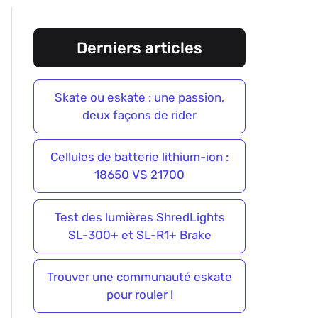
Derniers articles
Skate ou eskate : une passion,
deux façons de rider
Cellules de batterie lithium-ion :
18650 VS 21700
Test des lumières ShredLights
SL-300+ et SL-R1+ Brake
Trouver une communauté eskate
pour rouler !