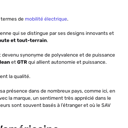
 termes de
mobilité électrique
.
enne qui se distingue par ses designs innovants et
ute et tout-terrain
.
st devenu synonyme de polyvalence et de puissance
dean
et
GTR
qui allient autonomie et puissance.
ent la qualité.
 sa présence dans de nombreux pays, comme ici, en
vec la marque, un sentiment très apprécié dans le
eurs sont souvent basés à l’étranger et où le SAV