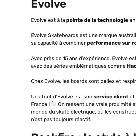
Evolve
Evolve est à la
pointe de la technologie
en
Evolve Skateboards est une marque australi
sa capacité à combiner
performance sur ro
Avec près de 15 ans d’expérience, Evolve e
avec des séries emblématiques comme
Ha
Chez Evolve, les boards sont belles et respir
Un atout d’Evolve est son
service client
et
France !
On ressent une vraie proximité a
monde du skate électrique, où les construct
n’est pas toujours réactif.