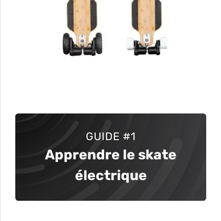
GUIDE
#1
Apprendre le skate
électrique