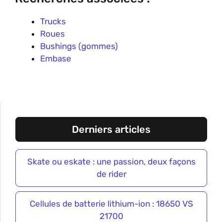
Trucks
Roues
Bushings (gommes)
Embase
Derniers articles
Skate ou eskate : une passion, deux façons
de rider
Cellules de batterie lithium-ion : 18650 VS
21700