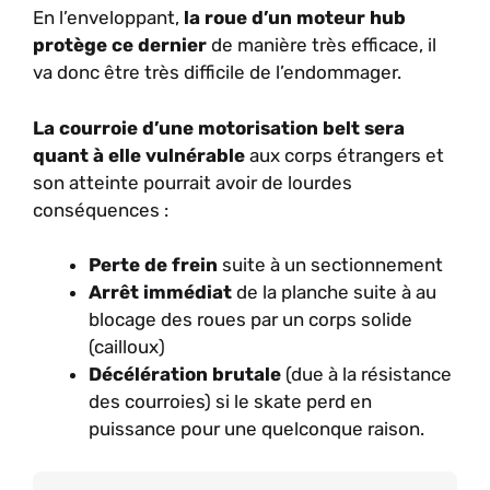
En l’enveloppant,
la roue d’un moteur hub
protège ce dernier
de manière très efficace, il
va donc être très difficile de l’endommager.
La courroie d’une motorisation belt sera
quant à elle vulnérable
aux corps étrangers et
son atteinte pourrait avoir de lourdes
conséquences :
Perte de frein
suite à un sectionnement
Arrêt immédiat
de la planche suite à au
blocage des roues par un corps solide
(cailloux)
Décélération brutale
(due à la résistance
des courroies) si le skate perd en
puissance pour une quelconque raison.