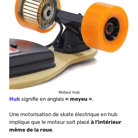
Moteur hub
Hub
signifie en anglais
« moyeu »
.
Une motorisation de skate électrique en hub
implique que le moteur soit placé
à l’intérieur
même de la roue
.