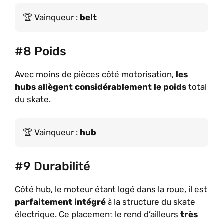
Vainqueur :
belt
#8 Poids
Avec moins de pièces côté motorisation,
les
hubs allègent considérablement le poids
total
du skate.
Vainqueur :
hub
#9 Durabilité
Côté hub, le moteur étant logé dans la roue, il est
parfaitement intégré
à la structure du skate
électrique. Ce placement le rend d’ailleurs
très