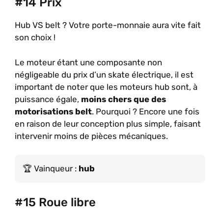
#14 Prix
Hub VS belt ? Votre porte-monnaie aura vite fait
son choix !
Le moteur étant une composante non
négligeable du prix d’un skate électrique, il est
important de noter que les moteurs hub sont, à
puissance égale,
moins chers que des
motorisations belt
. Pourquoi ? Encore une fois
en raison de leur conception plus simple, faisant
intervenir moins de pièces mécaniques.
Vainqueur :
hub
#15 Roue libre