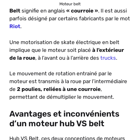
Moteur belt
Belt
signifie en anglais
« courroie »
. Il est aussi
parfois désigné par certains fabricants par le mot
Riot
.
Une motorisation de skate électrique en belt
implique que le moteur soit placé
à l’extérieur
de la roue
, à l’avant ou à l’arrière des
trucks
.
Le mouvement de rotation entrainé par le
moteur est transmis à la roue par l’intermédiaire
de
2 poulies, reliées à une courroie
,
permettant de démultiplier le mouvement.
Avantages et inconvénients
d’un moteur hub VS belt
Hub VS Belt, ces deux conceptions de moteurs