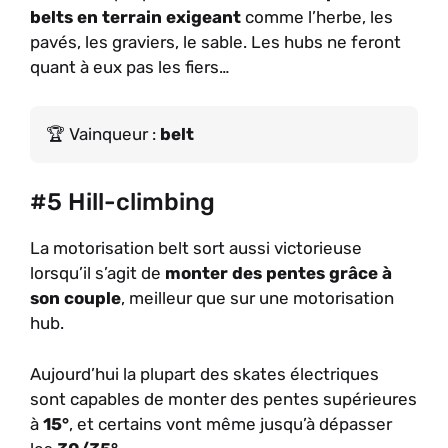
belts en terrain exigeant
comme l’herbe, les
pavés, les graviers, le sable. Les hubs ne feront
quant à eux pas les fiers…
Vainqueur :
belt
#5 Hill-climbing
La motorisation belt sort aussi victorieuse
lorsqu’il s’agit de
monter des pentes grâce à
son couple
, meilleur que sur une motorisation
hub.
Aujourd’hui la plupart des skates électriques
sont capables de monter des pentes supérieures
à
15°
, et certains vont même jusqu’à dépasser