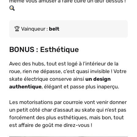
même vous amuser à faire cuire un œuf dessus !
Vainqueur :
belt
BONUS : Esthétique
Avec des hubs, tout est logé à l’intérieur de la
roue, rien ne dépasse, c’est quasi invisible ! Votre
skate électrique conserve ainsi
un design
authentique
, élégant et passe plus inaperçu.
Les motorisations par courroie vont venir donner
un petit côté char d’assaut au skate qui n’est pas
forcément des plus esthétiques, mais bon, tout
est affaire de goût me direz-vous !