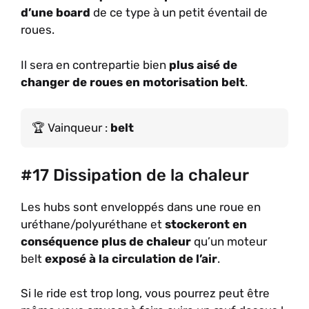
d’une board
de ce type à un petit éventail de
roues.
Il sera en contrepartie bien
plus aisé de
changer de roues en motorisation belt
.
Vainqueur :
belt
#17 Dissipation de la chaleur
Les hubs sont enveloppés dans une roue en
uréthane/polyuréthane et
stockeront en
conséquence plus de chaleur
qu’un moteur
belt
exposé à la circulation de l’air
.
Si le ride est trop long, vous pourrez peut être