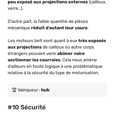
peu exposé aux projections externes
(cailloux,
verre…).
D’autre part, la faible quantité de pièces
mécanique
réduit d’autant leur usure
.
Les moteurs belt sont quant à eux
très exposés
aux projections
de cailloux ou autre corps
étrangers pouvant venir
abîmer voire
sectionner les courroies
. Cela nous amène
d’ailleurs en toute logique à une problématique
relative à la sécurité du type de motorisation.
Vainqueur :
hub
#10 Sécurité