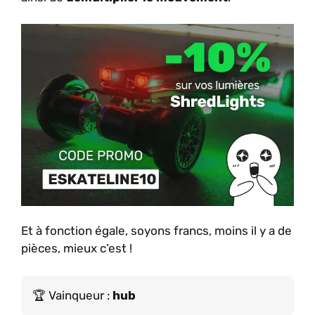
Et à fonction égale, soyons francs, moins il y a de
pièces, mieux c’est !
Vainqueur :
hub