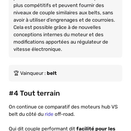
plus compétitifs et peuvent fournir des
niveaux de couple similaires aux belts, sans
avoir à utiliser d’engrenages et de courroies.
Cela est possible grâce à de nouvelles
conceptions internes du moteur et des
modifications apportées au régulateur de
vitesse électronique.
Vainqueur :
belt
#4 Tout terrain
On continue ce comparatif des moteurs hub VS
belt du côté du
ride
off-road.
Qui dit couple performant dit
facilité pour les