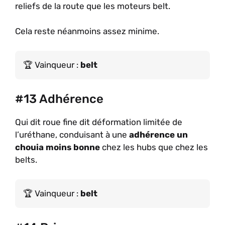
reliefs de la route que les moteurs belt.
Cela reste néanmoins assez minime.
Vainqueur :
belt
#13 Adhérence
Qui dit roue fine dit déformation limitée de
l’uréthane, conduisant à une
adhérence un
chouia moins bonne
chez les hubs que chez les
belts.
Vainqueur :
belt