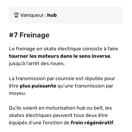
Vainqueur :
hub
#7 Freinage
Le freinage en skate électrique consiste à faire
tourner les moteurs dans le sens inverse
,
jusqu’à l’arrêt des roues.
La transmission par courroie est réputée pour
être
plus puissante
qu’une transmission par
moyeu.
Qu’ils soient en motorisation hub ou belt, les
skates électriques peuvent tous deux être
équipés d’une fonction de
frein régénératif
.