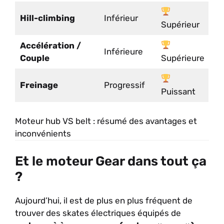
Hill-climbing
Inférieur
Supérieur
Accélération /
Inférieure
Couple
Supérieure
Freinage
Progressif
Puissant
Moteur hub VS belt : résumé des avantages et
inconvénients
Et le moteur Gear dans tout ça
?
Aujourd’hui, il est de plus en plus fréquent de
trouver des skates électriques équipés de