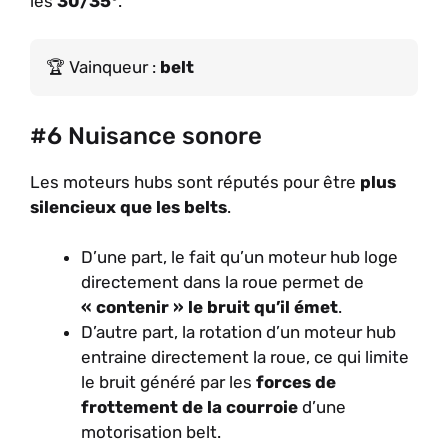
les
30/35°
.
Vainqueur :
belt
#6 Nuisance sonore
Les moteurs hubs sont réputés pour être
plus
silencieux que les belts
.
D’une part, le fait qu’un moteur hub loge
directement dans la roue permet de
« contenir » le bruit qu’il émet
.
D’autre part, la rotation d’un moteur hub
entraine directement la roue, ce qui limite
le bruit généré par les
forces de
frottement de la courroie
d’une
motorisation belt.