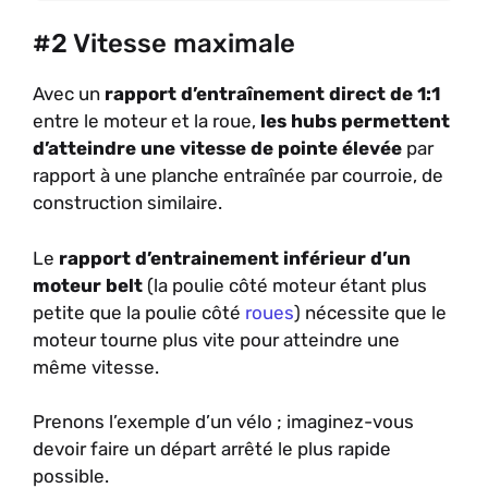
#2 Vitesse maximale
Avec un
rapport d’entraînement direct de 1:1
entre le moteur et la roue,
les hubs permettent
d’atteindre une vitesse de pointe élevée
par
rapport à une planche entraînée par courroie, de
construction similaire.
Le
rapport d’entrainement inférieur d’un
moteur belt
(la poulie côté moteur étant plus
petite que la poulie côté
roues
) nécessite que le
moteur tourne plus vite pour atteindre une
même vitesse.
Prenons l’exemple d’un vélo ; imaginez-vous
devoir faire un départ arrêté le plus rapide
possible.