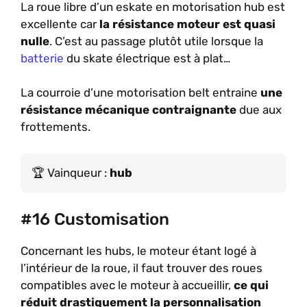
La roue libre d’un eskate en motorisation hub est
excellente car
la résistance moteur est quasi
nulle
. C’est au passage plutôt utile lorsque la
batterie
du skate électrique est à plat…
La courroie d’une motorisation belt entraine
une
résistance mécanique contraignante
due aux
frottements.
Vainqueur :
hub
#16 Customisation
Concernant les hubs, le moteur étant logé à
l’intérieur de la roue, il faut trouver des roues
compatibles avec le moteur à accueillir,
ce qui
réduit drastiquement la personnalisation