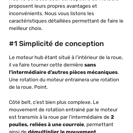
proposent leurs propres avantages et
inconvénients. Nous vous listons les
caractéristiques détaillées permettant de faire le
meilleur choix.
#1 Simplicité de conception
Le moteur hub étant situé à l’intérieur de la roue,
il va faire tourner cette dernière
sans
l’intermédiaire d’autres pièces mécaniques
.
Une rotation du moteur entrainera une rotation
de la roue. Point.
Côté belt, c’est bien plus complexe. Le
mouvement de rotation entrainé par le moteur
est transmis à la roue par l’intermédiaire de
2
poulies, reliées à une courroie
, permettant
ainsi de
démultiplier le mouvement
.