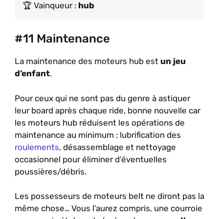
Vainqueur :
hub
#11 Maintenance
La maintenance des moteurs hub est
un jeu
d’enfant
.
Pour ceux qui ne sont pas du genre à astiquer
leur board après chaque ride, bonne nouvelle car
les moteurs hub réduisent les opérations de
maintenance au minimum : lubrification des
roulements
, désassemblage et nettoyage
occasionnel pour éliminer d’éventuelles
poussières/débris.
Les possesseurs de moteurs belt ne diront pas la
même chose… Vous l’aurez compris, une courroie