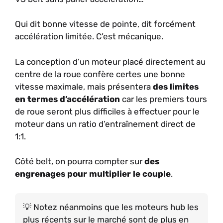
Qui dit bonne vitesse de pointe, dit forcément
accélération limitée. C’est mécanique.
La conception d’un moteur placé directement au
centre de la roue confère certes une bonne
vitesse maximale, mais présentera
des limites
en termes d’accélération
car les premiers tours
de roue seront plus difficiles à effectuer pour le
moteur dans un ratio d’entraînement direct de
1:1.
Côté belt, on pourra compter sur
des
engrenages pour multiplier le couple
.
Notez néanmoins que les moteurs hub les
plus récents sur le marché sont de plus en