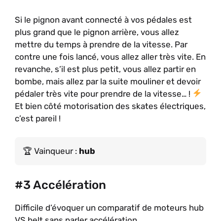
Si le pignon avant connecté à vos pédales est
plus grand que le pignon arrière, vous allez
mettre du temps à prendre de la vitesse. Par
contre une fois lancé, vous allez aller très vite. En
revanche, s’il est plus petit, vous allez partir en
bombe, mais allez par la suite mouliner et devoir
pédaler très vite pour prendre de la vitesse… !
Et bien côté motorisation des skates électriques,
c’est pareil !
Vainqueur :
hub
#3 Accélération
Difficile d’évoquer un comparatif de moteurs hub
VS belt sans parler accélération…