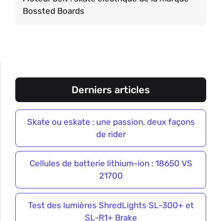
Bossted Boards
Derniers articles
Skate ou eskate : une passion, deux façons
de rider
Cellules de batterie lithium-ion : 18650 VS
21700
Test des lumières ShredLights SL-300+ et
SL-R1+ Brake