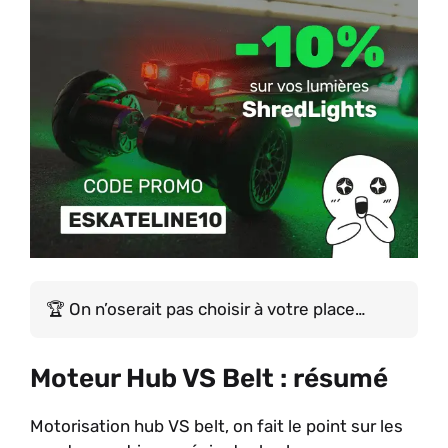
On n’oserait pas choisir à votre place…
Moteur Hub VS Belt : résumé
Motorisation hub VS belt, on fait le point sur les