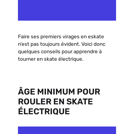
Faire ses premiers virages en eskate
n’est pas toujours évident. Voici donc
quelques conseils pour apprendre à
tourner en skate électrique.
ÂGE MINIMUM POUR
ROULER EN SKATE
ÉLECTRIQUE