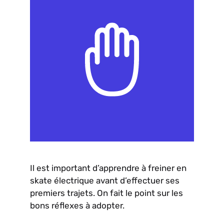
Il est important d’apprendre à freiner en
skate électrique avant d’effectuer ses
premiers trajets. On fait le point sur les
bons réflexes à adopter.