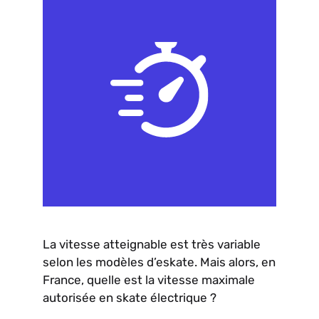
La vitesse atteignable est très variable
selon les modèles d’eskate. Mais alors, en
France, quelle est la vitesse maximale
autorisée en skate électrique ?