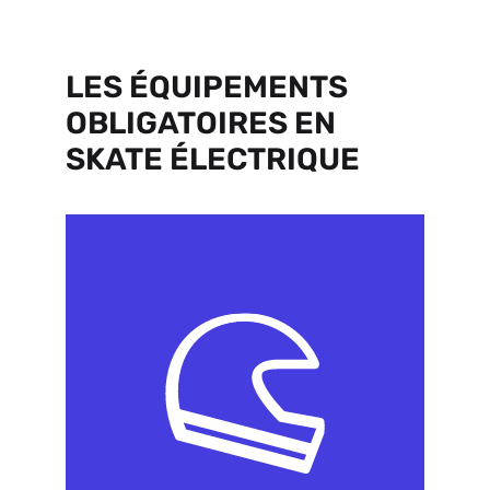
LES ÉQUIPEMENTS
OBLIGATOIRES EN
SKATE ÉLECTRIQUE