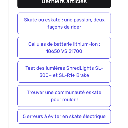
Derniers articles
Skate ou eskate : une passion, deux
façons de rider
Cellules de batterie lithium-ion :
18650 VS 21700
Test des lumières ShredLights SL-
300+ et SL-R1+ Brake
Trouver une communauté eskate
pour rouler !
5 erreurs à éviter en skate électrique