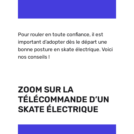
Pour rouler en toute confiance, il est
important d’adopter dès le départ une
bonne posture en skate électrique. Voici
nos conseils !
ZOOM SUR LA
TÉLÉCOMMANDE D’UN
SKATE ÉLECTRIQUE