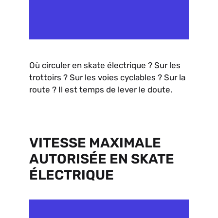
Où circuler en skate électrique ? Sur les
trottoirs ? Sur les voies cyclables ? Sur la
route ? Il est temps de lever le doute.
VITESSE MAXIMALE
AUTORISÉE EN SKATE
ÉLECTRIQUE