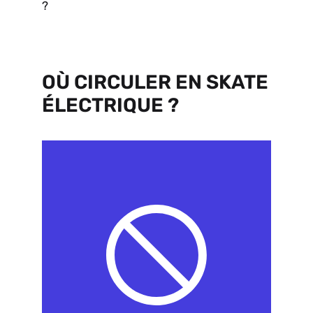
?
OÙ CIRCULER EN SKATE
ÉLECTRIQUE ?