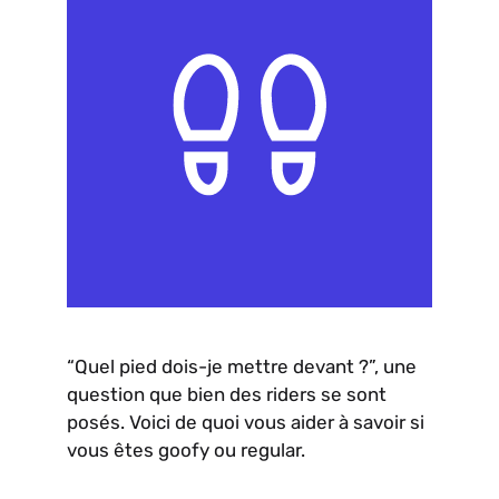
“Quel pied dois-je mettre devant ?”, une
question que bien des riders se sont
posés. Voici de quoi vous aider à savoir si
vous êtes goofy ou regular.