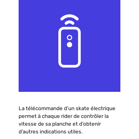
La télécommande d’un skate électrique
permet à chaque rider de contrôler la
vitesse de sa planche et d’obtenir
d’autres indications utiles.