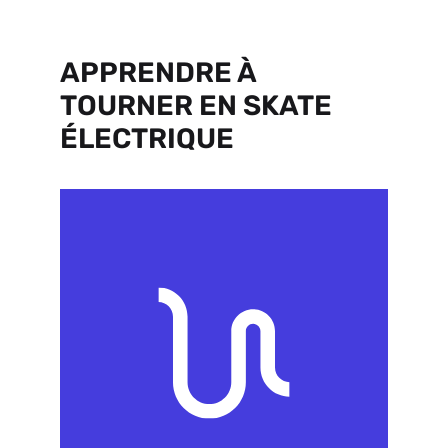
APPRENDRE À
TOURNER EN SKATE
ÉLECTRIQUE