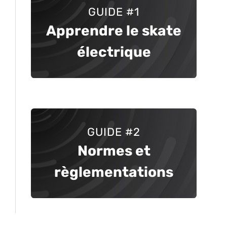
GUIDE
#1
Apprendre le skate
électrique
GUIDE #2
Normes et
règlementations