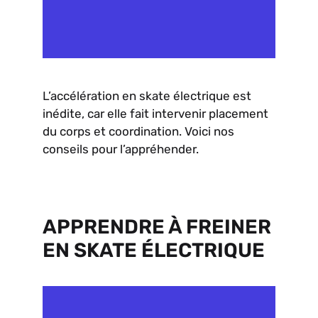
L’accélération en skate électrique est
inédite, car elle fait intervenir placement
du corps et coordination. Voici nos
conseils pour l’appréhender.
APPRENDRE À FREINER
EN SKATE ÉLECTRIQUE