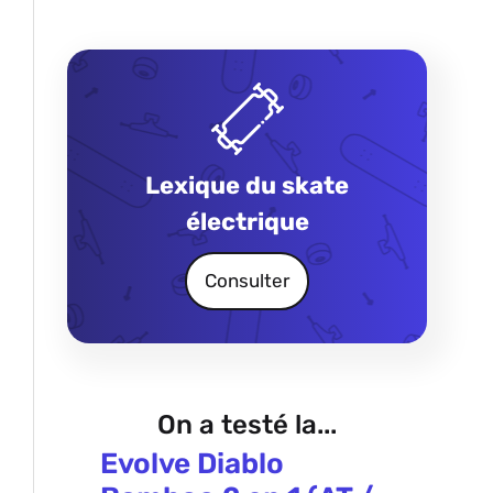
Lexique du skate
électrique
Consulter
On a testé la...
Evolve Diablo