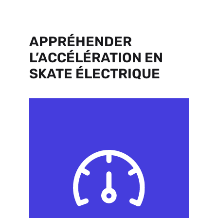
APPRÉHENDER
L’ACCÉLÉRATION EN
SKATE ÉLECTRIQUE