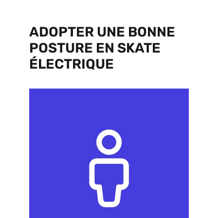
ADOPTER UNE BONNE
POSTURE EN SKATE
ÉLECTRIQUE