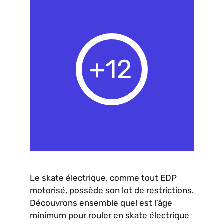
Le skate électrique, comme tout EDP
motorisé, possède son lot de restrictions.
Découvrons ensemble quel est l’âge
minimum pour rouler en skate électrique